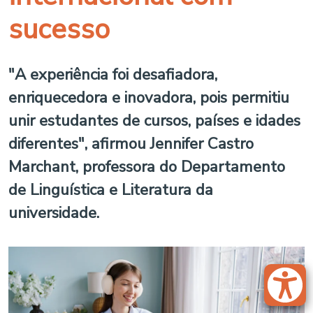
sucesso
"A experiência foi desafiadora,
enriquecedora e inovadora, pois permitiu
unir estudantes de cursos, países e idades
diferentes", afirmou Jennifer Castro
Marchant, professora do Departamento
de Linguística e Literatura da
universidade.