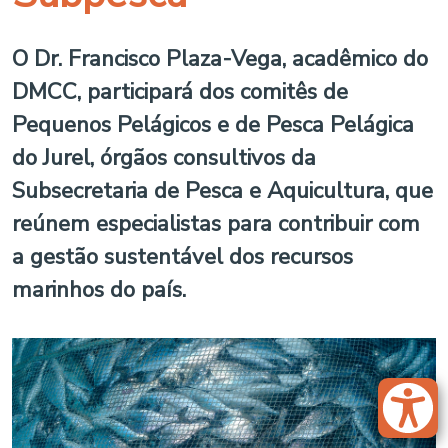
O Dr. Francisco Plaza-Vega, acadêmico do
DMCC, participará dos comitês de
Pequenos Pelágicos e de Pesca Pelágica
do Jurel, órgãos consultivos da
Subsecretaria de Pesca e Aquicultura, que
reúnem especialistas para contribuir com
a gestão sustentável dos recursos
marinhos do país.