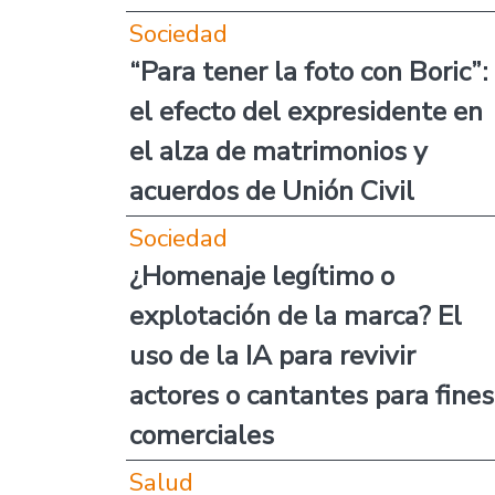
Sociedad
“Para tener la foto con Boric”:
el efecto del expresidente en
el alza de matrimonios y
acuerdos de Unión Civil
Sociedad
¿Homenaje legítimo o
explotación de la marca? El
uso de la IA para revivir
actores o cantantes para fines
comerciales
Salud