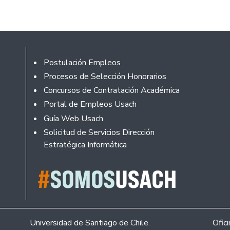
Footer
Postulación Empleos
Procesos de Selección Honorarios
Concursos de Contratación Académica
Portal de Empleos Usach
Guía Web Usach
Solicitud de Servicios Dirección
Estratégica Informática
Universidad de Santiago de Chile.
Ofic