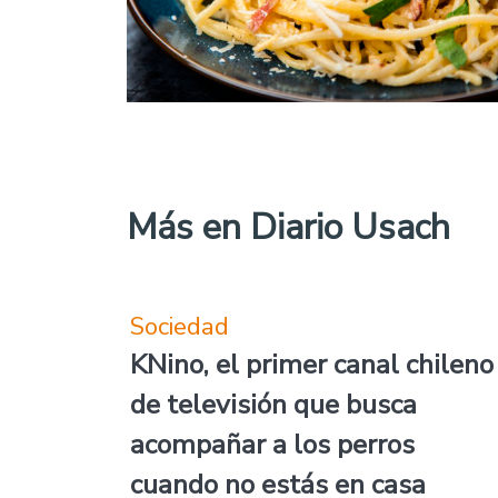
Más en Diario Usach
Sociedad
KNino, el primer canal chileno
de televisión que busca
acompañar a los perros
cuando no estás en casa