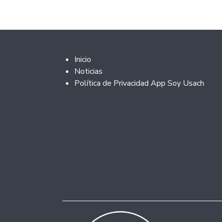
Footer 2
Inicio
Noticias
Política de Privacidad App Soy Usach