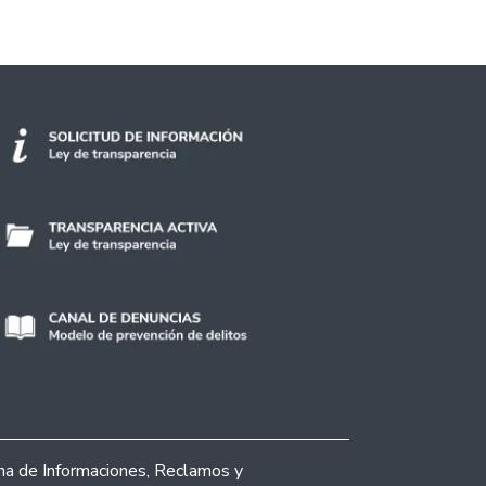
ina de Informaciones, Reclamos y