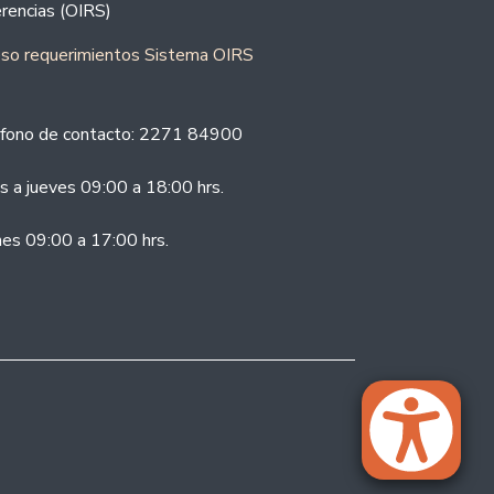
rencias (OIRS)
eso requerimientos Sistema OIRS
fono de contacto: 2271 84900
s a jueves 09:00 a 18:00 hrs.
nes 09:00 a 17:00 hrs.