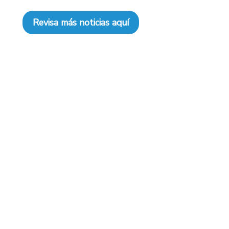
Revisa más noticias aquí