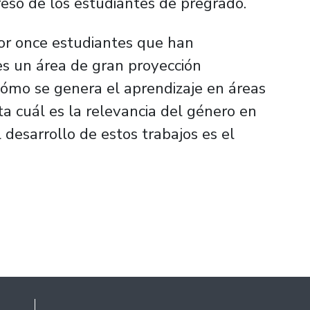
eso de los estudiantes de pregrado.
r once estudiantes que han
es un área de gran proyección
ómo se genera el aprendizaje en áreas
a cuál es la relevancia del género en
 desarrollo de estos trabajos es el