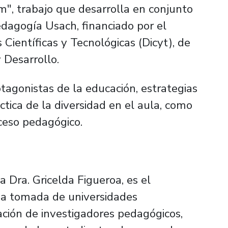
um", trabajo que desarrolla en conjunto
dagogía Usach, financiado por el
ientíficas y Tecnológicas (Dicyt), de
y Desarrollo.
tagonistas de la educación, estrategias
ctica de la diversidad en el aula, como
oceso pedagógico.
a Dra. Gricelda Figueroa, es el
dea tomada de universidades
ción de investigadores pedagógicos,