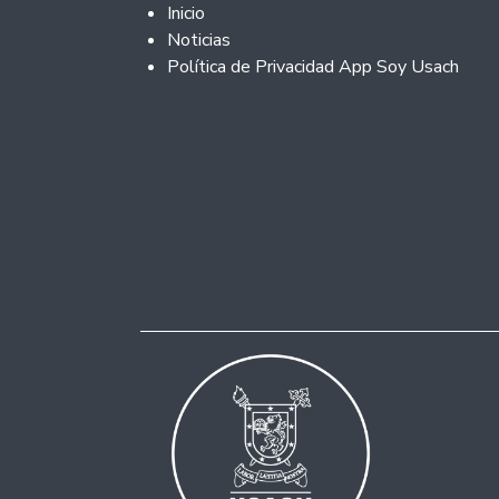
Footer 2
Inicio
Noticias
Política de Privacidad App Soy Usach