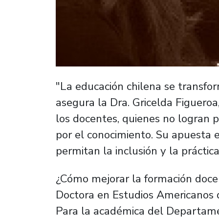
"La educación chilena se transfor
asegura la Dra. Gricelda Figueroa,
los docentes, quienes no logran p
por el conocimiento. Su apuesta 
permitan la inclusión y la práctica
¿Cómo mejorar la formación docen
Doctora en Estudios Americanos d
Para la académica del Departamen