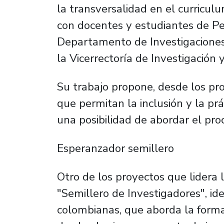
la transversalidad en el curricul
con docentes y estudiantes de Pe
Departamento de Investigaciones C
la Vicerrectoría de Investigación 
Su trabajo propone, desde los pro
que permitan la inclusión y la prá
una posibilidad de abordar el pr
Esperanzador semillero
Otro de los proyectos que lidera l
"Semillero de Investigadores", i
colombianas, que aborda la forma