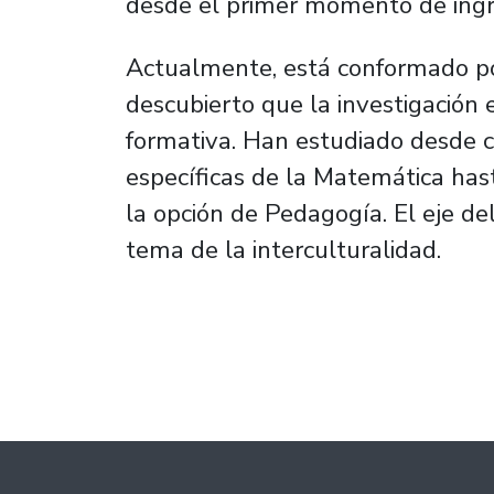
desde el primer momento de ingr
Actualmente, está conformado po
descubierto que la investigación 
formativa. Han estudiado desde c
específicas de la Matemática hast
la opción de Pedagogía. El eje del
tema de la interculturalidad.