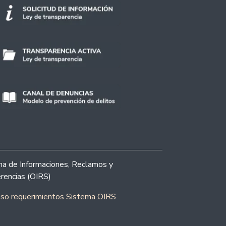
ina de Informaciones, Reclamos y
rencias (OIRS)
eso requerimientos Sistema OIRS