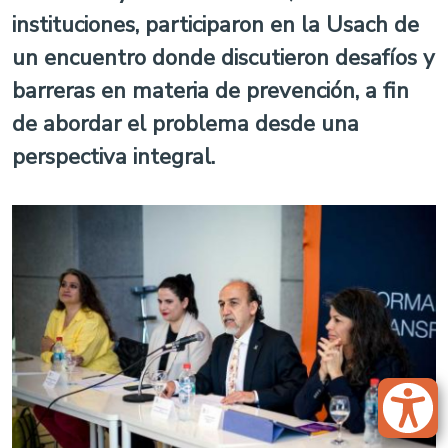
instituciones, participaron en la Usach de
un encuentro donde discutieron desafíos y
barreras en materia de prevención, a fin
de abordar el problema desde una
perspectiva integral.