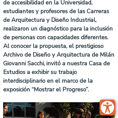
de accesibilidad en la Universidad,
estudiantes y profesores de las Carreras
de Arquitectura y Diseño Industrial,
realizaron un diagnóstico para la inclusión
de personas con capacidades diferentes.
Al conocer la propuesta, el prestigioso
Archivo de Diseño y Arquitectura de Milán
Giovanni Sacchi, invitó a nuestra Casa de
Estudios a exhibir su trabajo
interdisciplinario en el marco de la
exposición “Mostrar el Progreso”.