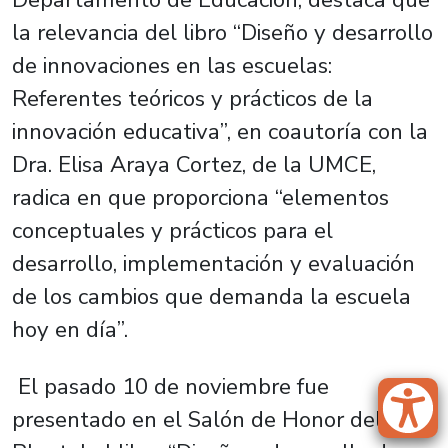
la relevancia del libro “Diseño y desarrollo
de innovaciones en las escuelas:
Referentes teóricos y prácticos de la
innovación educativa”, en coautoría con la
Dra. Elisa Araya Cortez, de la UMCE,
radica en que proporciona “elementos
conceptuales y prácticos para el
desarrollo, implementación y evaluación
de los cambios que demanda la escuela
hoy en día”.
El pasado 10 de noviembre fue
presentado en el Salón de Honor del