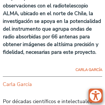
observaciones con el radiotelescopio
ALMA, ubicado en el norte de Chile, la
investigación se apoya en la potencialidad
del instrumento que agrupa ondas de
radio absorbidas por 66 antenas para
obtener imágenes de altísima precisión y
fidelidad, necesarias para este proyecto.
CARLA GARCÍA
Carla García
Por décadas científicos e intelectuales