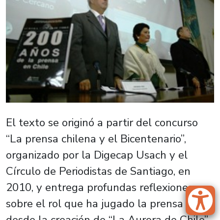
El texto se originó a partir del concurso
“La prensa chilena y el Bicentenario”,
organizado por la Digecap Usach y el
Círculo de Periodistas de Santiago, en
2010, y entrega profundas reflexiones
sobre el rol que ha jugado la prensa
desde la creación de “La Aurora de Chile”.