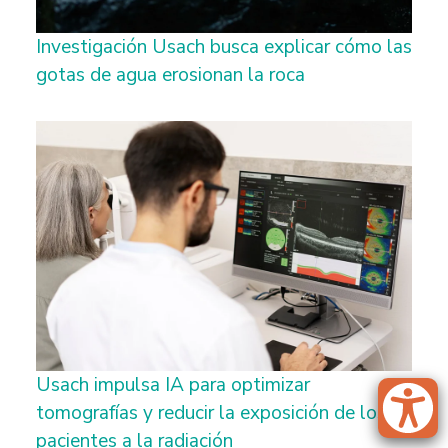
Investigación Usach busca explicar cómo las
gotas de agua erosionan la roca
Usach impulsa IA para optimizar
tomografías y reducir la exposición de los
pacientes a la radiación