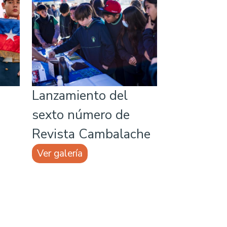
Lanzamiento del
sexto número de
Revista Cambalache
Ver galería