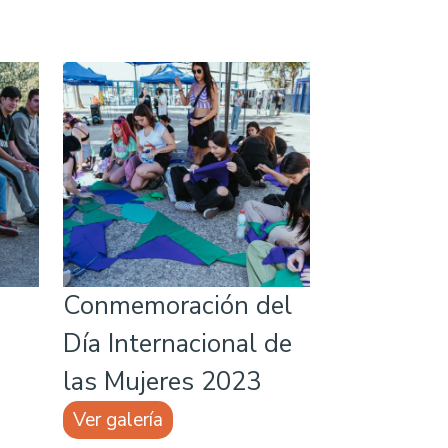
Conmemoración del
Día Internacional de
las Mujeres 2023
Ver galería