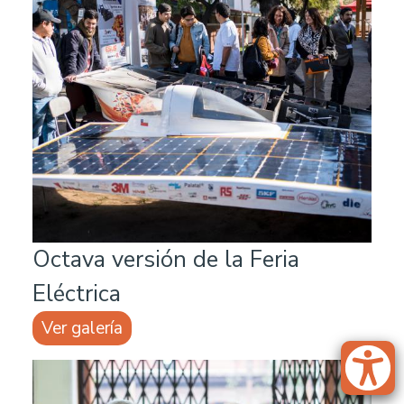
Octava versión de la Feria
Eléctrica
Ver galería