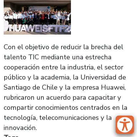
Con el objetivo de reducir la brecha del
talento TIC mediante una estrecha
cooperación entre la industria, el sector
público y la academia, la Universidad de
Santiago de Chile y la empresa Huawei,
rubricaron un acuerdo para capacitar y
compartir conocimientos centrados en la
tecnología, telecomunicaciones y la
innovación.