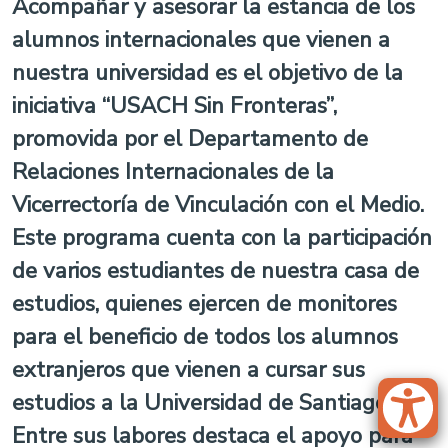
Acompañar y asesorar la estancia de los
alumnos internacionales que vienen a
nuestra universidad es el objetivo de la
iniciativa “USACH Sin Fronteras”,
promovida por el Departamento de
Relaciones Internacionales de la
Vicerrectoría de Vinculación con el Medio.
Este programa cuenta con la participación
de varios estudiantes de nuestra casa de
estudios, quienes ejercen de monitores
para el beneficio de todos los alumnos
extranjeros que vienen a cursar sus
estudios a la Universidad de Santiago.
Entre sus labores destaca el apoyo para