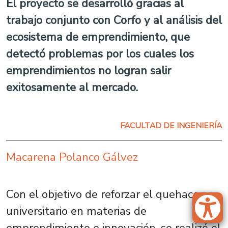
El proyecto se desarrolló gracias al
trabajo conjunto con Corfo y al análisis del
ecosistema de emprendimiento, que
detectó problemas por los cuales los
emprendimientos no logran salir
exitosamente al mercado.
FACULTAD DE INGENIERÍA
Macarena Polanco Gálvez
Con el objetivo de reforzar el quehacer
universitario en materias de
emprendimiento e innovación, se realizó el