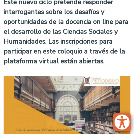
Este nuevo ciclo pretende responder
interrogantes sobre los desafíos y
oportunidades de la docencia on line para
el desarrollo de las Ciencias Sociales y
Humanidades. Las inscripciones para
participar en este coloquio a través de la
plataforma virtual están abiertas.