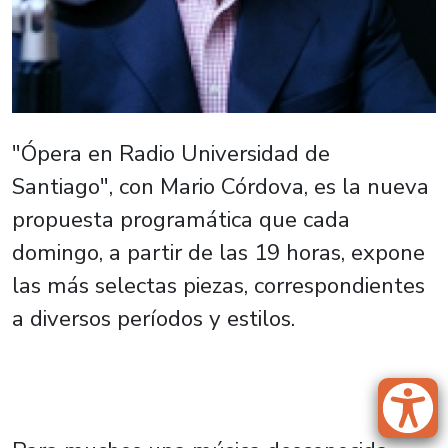
"Ópera en Radio Universidad de
Santiago", con Mario Córdova, es la nueva
propuesta programática que cada
domingo, a partir de las 19 horas, expone
las más selectas piezas, correspondientes
a diversos períodos y estilos.