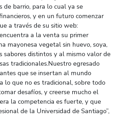
de barrio, para lo cual ya se
inancieros, y en un futuro comenzar
ue a través de su sitio web:
 encuentra a la venta su primer
una mayonesa vegetal sin huevo, soya,
s sabores distintos y al mismo valor de
as tradicionales.Nuestro egresado
diantes que se insertan al mundo
a lo que no es tradicional, sobre todo
 tomar desafíos, y creerse mucho el
era la competencia es fuerte, y que
sional de la Universidad de Santiago”,