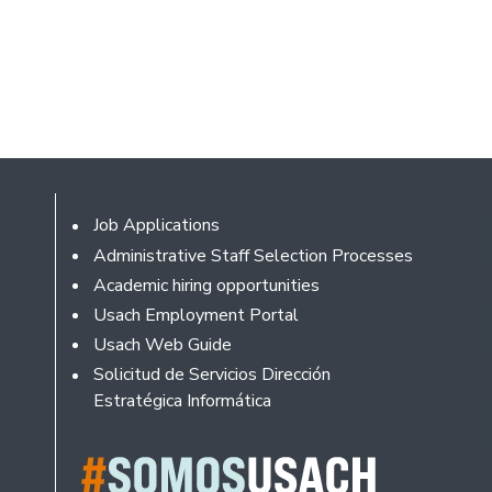
Footer
Job Applications
Administrative Staff Selection Processes
Academic hiring opportunities
Usach Employment Portal
Usach Web Guide
Solicitud de Servicios Dirección
Estratégica Informática