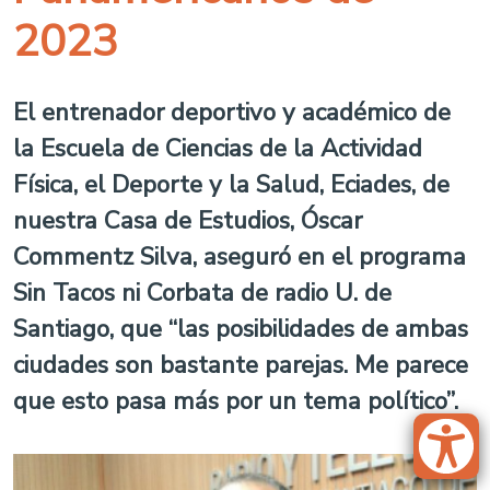
2023
El entrenador deportivo y académico de
la Escuela de Ciencias de la Actividad
Física, el Deporte y la Salud, Eciades, de
nuestra Casa de Estudios, Óscar
Commentz Silva, aseguró en el programa
Sin Tacos ni Corbata de radio U. de
Santiago, que “las posibilidades de ambas
ciudades son bastante parejas. Me parece
que esto pasa más por un tema político”.