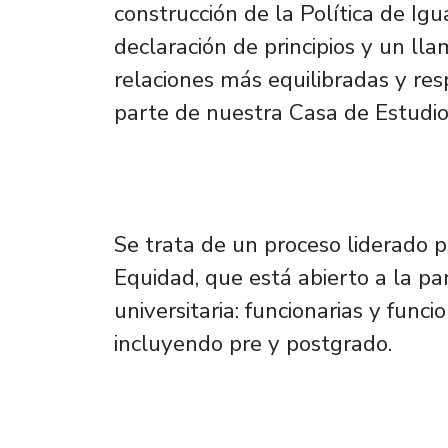
construcción de la Política de Ig
declaración de principios y un ll
relaciones más equilibradas y re
parte de nuestra Casa de Estudio
Se trata de un proceso liderado p
Equidad, que está abierto a la pa
universitaria: funcionarias y func
incluyendo pre y postgrado.