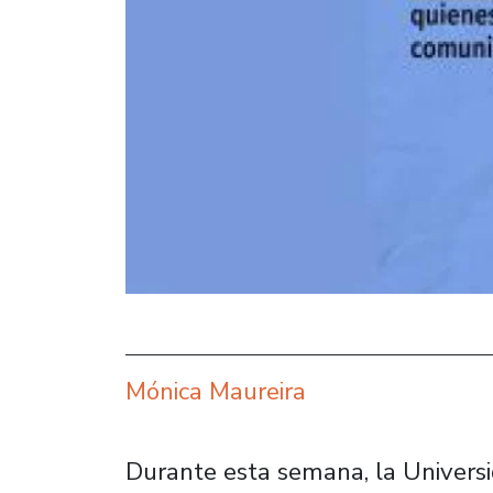
Mónica Maureira
Durante esta semana, la Universid