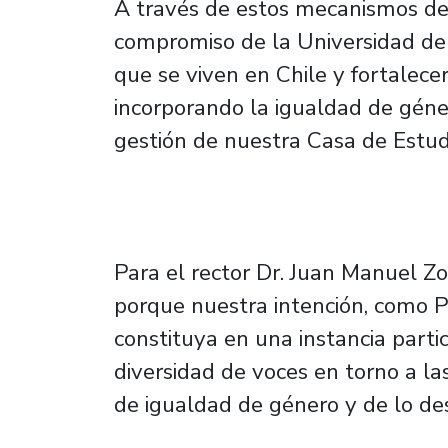
A través de estos mecanismos de 
compromiso de la Universidad de 
que se viven en Chile y fortalecer
incorporando la igualdad de géner
gestión de nuestra Casa de Estud
Para el rector Dr. Juan Manuel Zo
porque nuestra intención, como Pl
constituya en una instancia partic
diversidad de voces en torno a la
de igualdad de género y de lo des