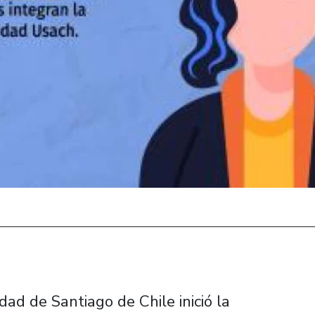
ad de Santiago de Chile inició la