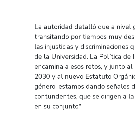
La autoridad detalló que a nivel
transitando por tiempos muy des
las injusticias y discriminacione
de la Universidad. La Política de
encamina a esos retos, y junto al
2030 y al nuevo Estatuto Orgáni
género, estamos dando señales d
contundentes, que se dirigen a la
en su conjunto".