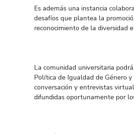
Es además una instancia colabora
desafíos que plantea la promoció
reconocimiento de la diversidad e
La comunidad universitaria podrá 
Política de Igualdad de Género y
conversación y entrevistas virtu
difundidas oportunamente por los