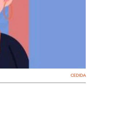
CEDIDA