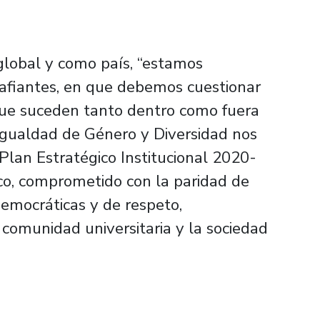
 global y como país, “estamos
afiantes, en que debemos cuestionar
s que suceden tanto dentro como fuera
 Igualdad de Género y Diversidad nos
 Plan Estratégico Institucional 2020-
co, comprometido con la paridad de
emocráticas y de respeto,
 comunidad universitaria y la sociedad