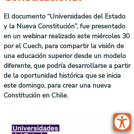
El documento “Universidades del Estado
y la Nueva Constitución”, fue presentado
en un webinar realizado este miércoles 30
por el Cuech, para compartir la visión de
una educación superior desde un modelo
diferente, que podría desarrollarse a partir
de la oportunidad histórica que se inicia
este domingo, para crear una nueva
Constitución en Chile.