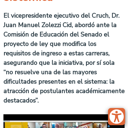
El vicepresidente ejecutivo del Cruch, Dr.
Juan Manuel Zolezzi Cid, abordó ante la
Comisión de Educación del Senado el
proyecto de ley que modifica los
requisitos de ingreso a estas carreras,
asegurando que la iniciativa, por sí sola
“no resuelve una de las mayores
dificultades presentes en el sistema: la
atracción de postulantes académicamente
destacados”.