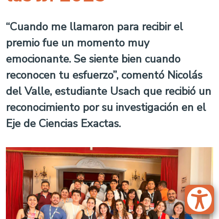
“Cuando me llamaron para recibir el
premio fue un momento muy
emocionante. Se siente bien cuando
reconocen tu esfuerzo”, comentó Nicolás
del Valle, estudiante Usach que recibió un
reconocimiento por su investigación en el
Eje de Ciencias Exactas.