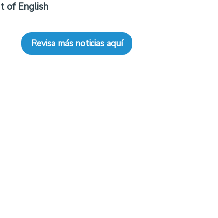
t of English
Revisa más noticias aquí