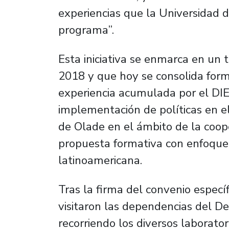
experiencias que la Universidad 
programa”.
Esta iniciativa se enmarca en un
2018 y que hoy se consolida for
experiencia acumulada por el DIE
implementación de políticas en el
de Olade en el ámbito de la coop
propuesta formativa con enfoque p
latinoamericana.
Tras la firma del convenio específ
visitaron las dependencias del De
recorriendo los diversos laborato