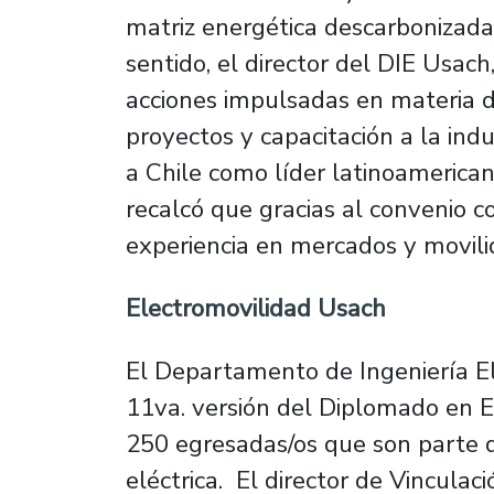
matriz energética descarbonizada
sentido, el director del DIE Usach
acciones impulsadas en materia de
proyectos y capacitación a la indu
a Chile como líder latinoamerica
recalcó que gracias al convenio 
experiencia en mercados y movilid
Electromovilidad Usach
El Departamento de Ingeniería El
11va. versión del Diplomado en E
250 egresadas/os que son parte d
eléctrica. El director de Vincula