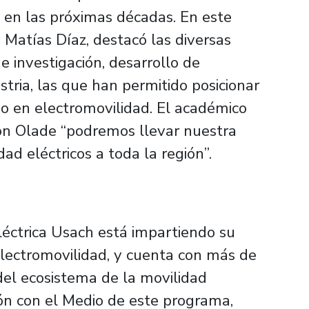
 en las próximas décadas. En este
, Matías Díaz, destacó las diversas
 investigación, desarrollo de
stria, las que han permitido posicionar
no en electromovilidad. El académico
con Olade “podremos llevar nuestra
ad eléctricos a toda la región”.
éctrica Usach está impartiendo su
lectromovilidad, y cuenta con más de
el ecosistema de la movilidad
ción con el Medio de este programa,