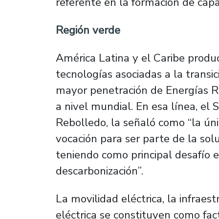
referente en la formación de capa
Región verde
América Latina y el Caribe produc
tecnologías asociadas a la transic
mayor penetración de Energías 
a nivel mundial. En esa línea, el 
Rebolledo, la señaló como “la úni
vocación para ser parte de la solu
teniendo como principal desafío e
descarbonización”.
La movilidad eléctrica, la infraes
eléctrica se constituyen como fac