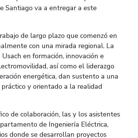
de Santiago va a entregar a este
 trabajo de largo plazo que comenzó en
malmente con una mirada regional. La
 Usach en formación, innovación e
ectromovilidad, así como el liderazgo
eración energética, dan sustento a una
ráctico y orientado a la realidad
ico de colaboración, las y los asistentes
partamento de Ingeniería Eléctrica,
rios donde se desarrollan proyectos