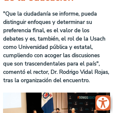
"Que la ciudadanía se informe, pueda
distinguir enfoques y determinar su
preferencia final, es el valor de los
debates y es, también, el rol de la Usach
como Universidad pública y estatal,
cumpliendo con acoger las discusiones
que son trascendentales para el país",
comentó el rector, Dr. Rodrigo Vidal Rojas,
tras la organización del encuentro.