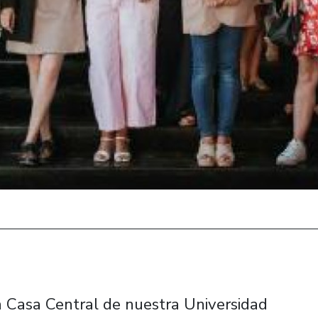
n Casa Central de nuestra Universidad