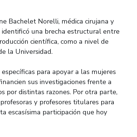
ne Bachelet Norelli, médica cirujana y
 identificó una brecha estructural entre
oducción científica, como a nivel de
de la Universidad.
específicas para apoyar a las mujeres
inancien sus investigaciones frente a
 por distintas razones. Por otra parte,
 profesoras y profesores titulares para
ta escasísima participación que hoy