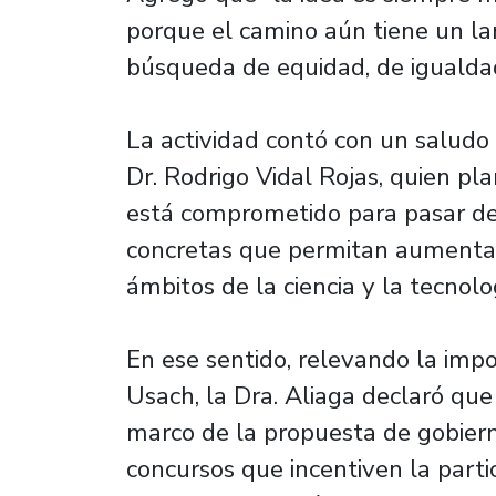
porque el camino aún tiene un lar
búsqueda de equidad, de igualdad
La actividad contó con un saludo 
Dr. Rodrigo Vidal Rojas, quien pl
está comprometido para pasar de 
concretas que permitan aumentar 
ámbitos de la ciencia y la tecnolo
En ese sentido, relevando la impor
Usach, la Dra. Aliaga declaró que 
marco de la propuesta de gobiern
concursos que incentiven la parti