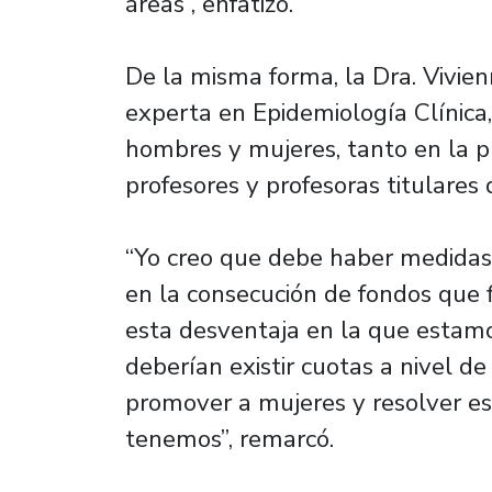
áreas”, enfatizó.
De la misma forma, la Dra. Vivien
experta en Epidemiología Clínica,
hombres y mujeres, tanto en la pr
profesores y profesoras titulares 
“Yo creo que debe haber medidas 
en la consecución de fondos que f
esta desventaja en la que estamos
deberían existir cuotas a nivel de
promover a mujeres y resolver es
tenemos”, remarcó.