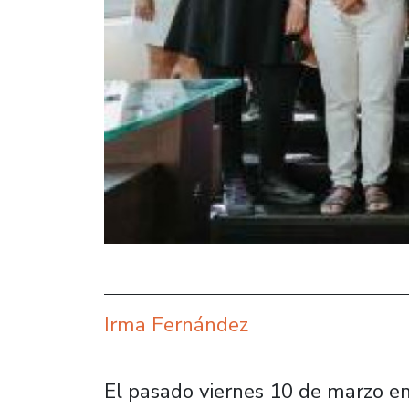
Irma Fernández
El pasado viernes 10 de marzo e