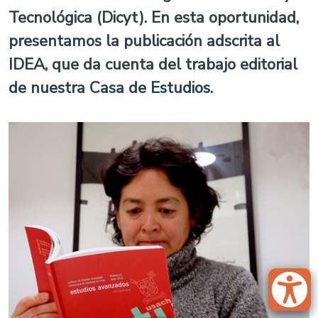
Tecnológica (Dicyt). En esta oportunidad,
presentamos la publicación adscrita al
IDEA, que da cuenta del trabajo editorial
de nuestra Casa de Estudios.