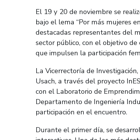
El 19 y 20 de noviembre se real
bajo el lema “Por más mujeres en 
destacadas representantes del m
sector público, con el objetivo d
que impulsen la participación fem
La Vicerrectoría de Investigación, 
Usach, a través del proyecto InE
con el Laboratorio de Emprendimi
Departamento de Ingeniería Indu
participación en el encuentro.
Durante el primer día, se desarro