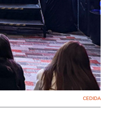
CEDIDA