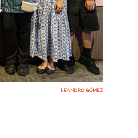
LEANDRO GÓMEZ