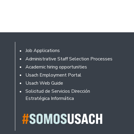
Footer
Job Applications
Administrative Staff Selection Processes
Academic hiring opportunities
Usach Employment Portal
Usach Web Guide
Solicitud de Servicios Dirección
Estratégica Informática