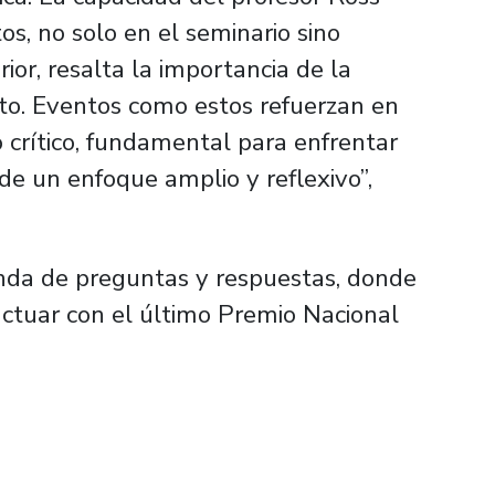
os, no solo en el seminario sino
ior, resalta la importancia de la
nto. Eventos como estos refuerzan en
crítico, fundamental para enfrentar
e un enfoque amplio y reflexivo”,
onda de preguntas y respuestas, donde
ctuar con el último Premio Nacional