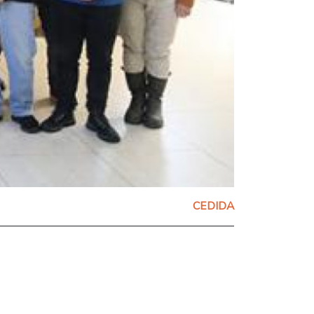
CEDIDA