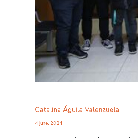
Catalina Águila Valenzuela
4 june, 2024