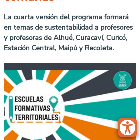
La cuarta versión del programa formará
en temas de sustentabilidad a profesores
y profesoras de Alhué, Curacaví, Curicó,
Estación Central, Maipú y Recoleta.