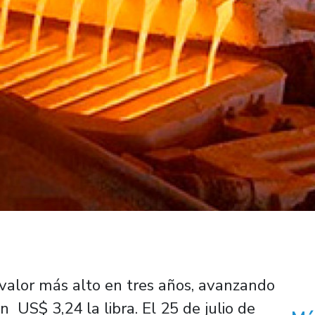
valor más alto en tres años, avanzando
 US$ 3,24 la libra. El 25 de julio de