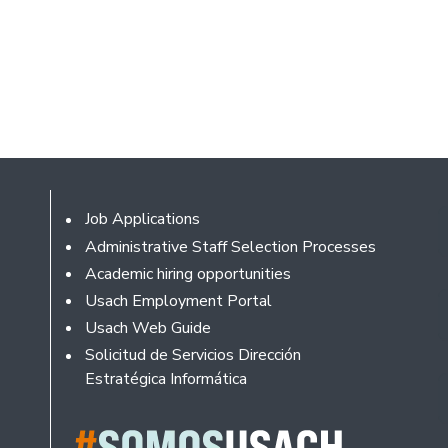
Footer
Job Applications
Administrative Staff Selection Processes
Academic hiring opportunities
Usach Employment Portal
Usach Web Guide
Solicitud de Servicios Dirección
Estratégica Informática