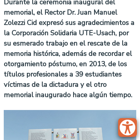
Durante la ceremonia inaugural del
memorial, el Rector Dr. Juan Manuel
Zolezzi Cid expresó sus agradecimientos a
la Corporación Solidaria UTE-Usach, por
su esmerado trabajo en el rescate de la
memoria histórica, además de recordar el
otorgamiento póstumo, en 2013, de los
títulos profesionales a 39 estudiantes
víctimas de la dictadura y el otro
memorial inaugurado hace algún tiempo.