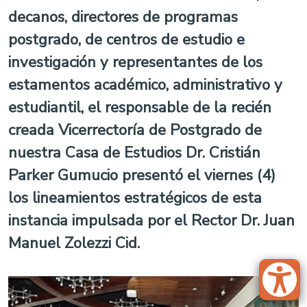
decanos, directores de programas
postgrado, de centros de estudio e
investigación y representantes de los
estamentos académico, administrativo y
estudiantil, el responsable de la recién
creada Vicerrectoría de Postgrado de
nuestra Casa de Estudios Dr. Cristián
Parker Gumucio presentó el viernes (4)
los lineamientos estratégicos de esta
instancia impulsada por el Rector Dr. Juan
Manuel Zolezzi Cid.