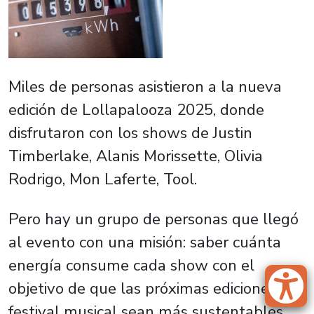
Miles de personas asistieron a la nueva
edición de Lollapalooza 2025, donde
disfrutaron con los shows de Justin
Timberlake, Alanis Morissette, Olivia
Rodrigo, Mon Laferte, Tool.
Pero hay un grupo de personas que llegó
al evento con una misión: saber cuánta
energía consume cada show con el
objetivo de que las próximas ediciones del
festival musical sean más sustentables.