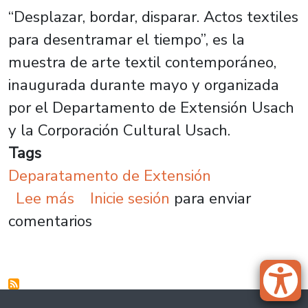
“Desplazar, bordar, disparar. Actos textiles
para desentramar el tiempo”
, es la
muestra de arte textil contemporáneo,
inaugurada durante mayo y organizada
por el Departamento de Extensión Usach
y la Corporación Cultural Usach.
Tags
Deparatamento de Extensión
sobre Continúa la exposición de a
Lee más
Inicie sesión
para enviar
comentarios