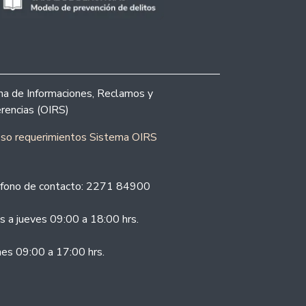
ina de Informaciones, Reclamos y
rencias (OIRS)
eso requerimientos Sistema OIRS
fono de contacto: 2271 84900
s a jueves 09:00 a 18:00 hrs.
nes 09:00 a 17:00 hrs.