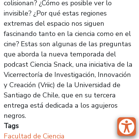
colisionan? ¿Cómo es posible ver lo
invisible? ¿Por qué estas regiones
extremas del espacio nos siguen
fascinando tanto en la ciencia como en el
cine? Estas son algunas de las preguntas
que aborda la nueva temporada del
podcast Ciencia Snack, una iniciativa de la
Vicerrectoría de Investigación, Innovación
y Creación (Vriic) de la Universidad de
Santiago de Chile, que en su tercera
entrega está dedicada a los agujeros
negros.
Tags
Facultad de Ciencia