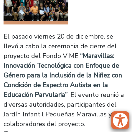
El pasado viernes 20 de diciembre, se
llevó a cabo la ceremonia de cierre del
proyecto del Fondo VIME
“Maravillas:
Innovación Tecnológica con Enfoque de
Género para la Inclusión de la Niñez con
Condición de Espectro Autista en la
Educación Parvularia”
. El evento reunió a
diversas autoridades, participantes del
Jardín Infantil Pequeñas Maravillas y
colaboradores del proyecto.