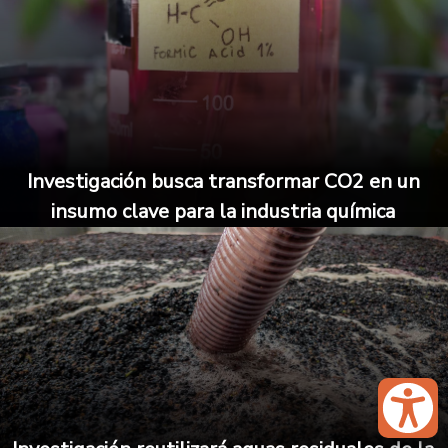
Investigación busca transformar CO2 en un
insumo clave para la industria química