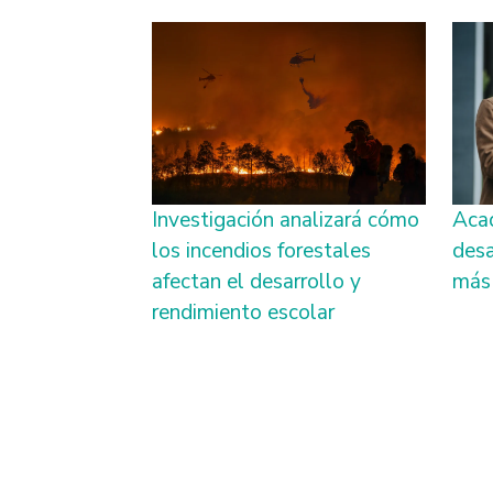
Investigación analizará cómo
Aca
los incendios forestales
desa
afectan el desarrollo y
más 
rendimiento escolar
Paginación