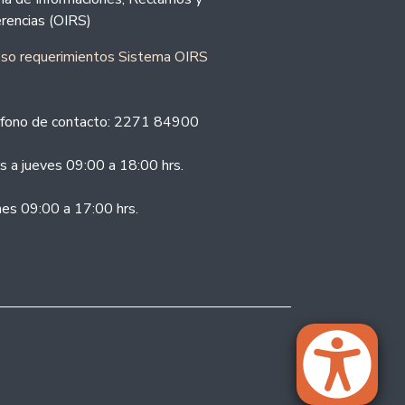
rencias (OIRS)
eso requerimientos Sistema OIRS
fono de contacto: 2271 84900
s a jueves 09:00 a 18:00 hrs.
nes 09:00 a 17:00 hrs.