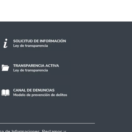
ina de Informaciones, Reclamos y