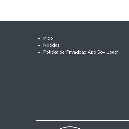
Footer 2
Inicio
Noticias
Política de Privacidad App Soy Usach