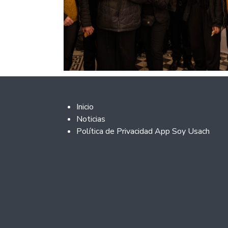
Footer 2
Inicio
Noticias
Política de Privacidad App Soy Usach