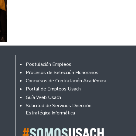
Footer
Postulación Empleos
Procesos de Selección Honorarios
Concursos de Contratación Académica
Portal de Empleos Usach
Guía Web Usach
Solicitud de Servicios Dirección
Estratégica Informática