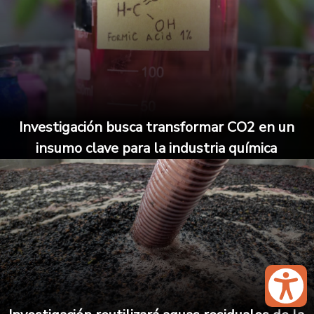
Investigación busca transformar CO2 en un
insumo clave para la industria química