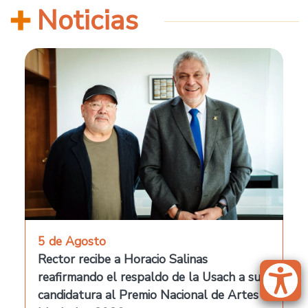
Noticias
5 de Agosto
Rector recibe a Horacio Salinas
reafirmando el respaldo de la Usach a su
candidatura al Premio Nacional de Artes