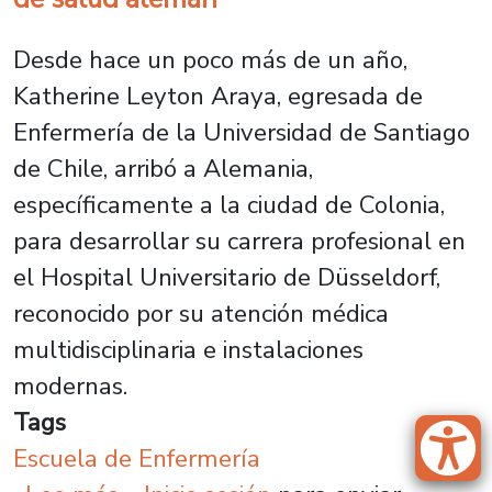
Desde hace un poco más de un año,
Katherine Leyton Araya, egresada de
Enfermería de la Universidad de Santiago
de Chile, arribó a Alemania,
específicamente a la ciudad de Colonia,
para desarrollar su carrera profesional en
el Hospital Universitario de Düsseldorf,
reconocido por su atención médica
multidisciplinaria e instalaciones
modernas.
Tags
Escuela de Enfermería