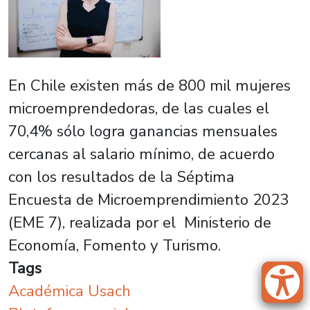
En Chile existen más de 800 mil mujeres
microemprendedoras, de las cuales el
70,4% sólo logra ganancias mensuales
cercanas al salario mínimo, de acuerdo
con los resultados de la Séptima
Encuesta de Microemprendimiento 2023
(EME 7), realizada por el Ministerio de
Economía, Fomento y Turismo.
Tags
Académica Usach