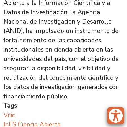
Abierto a la Información Científica y a
Datos de Investigación, la Agencia
Nacional de Investigacion y Desarrollo
(ANID), ha impulsado un instrumento de
fortalecimiento de las capacidades
institucionales en ciencia abierta en las
universidades del país, con el objetivo de
asegurar la disponibilidad, visibilidad y
reutilización del conocimiento científico y
los datos de investigación generados con
financiamiento público.
Tags
Vriic
InES Ciencia Abierta