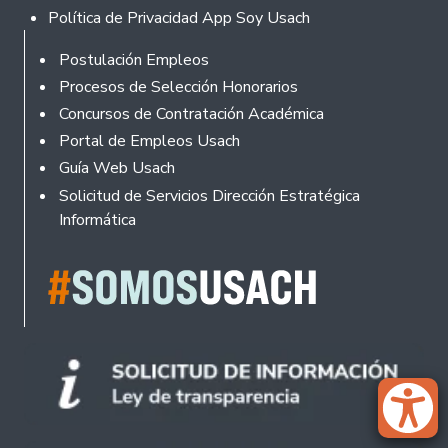
Política de Privacidad App Soy Usach
Footer
Postulación Empleos
Procesos de Selección Honorarios
Concursos de Contratación Académica
Portal de Empleos Usach
Guía Web Usach
Solicitud de Servicios Dirección Estratégica
Informática