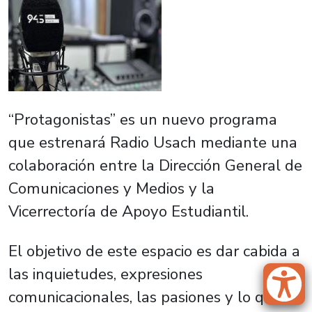
“Protagonistas” es un nuevo programa
que estrenará Radio Usach mediante una
colaboración entre la Dirección General de
Comunicaciones y Medios y la
Vicerrectoría de Apoyo Estudiantil.
El objetivo de este espacio es dar cabida a
las inquietudes, expresiones
comunicacionales, las pasiones y lo que