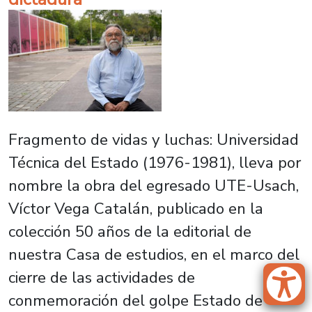
Fragmento de vidas y luchas: Universidad
Técnica del Estado (1976-1981), lleva por
nombre la obra del egresado UTE-Usach,
Víctor Vega Catalán, publicado en la
colección 50 años de la editorial de
nuestra Casa de estudios, en el marco del
cierre de las actividades de
conmemoración del golpe Estado de